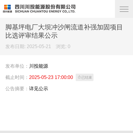
脚基坪电厂大坝冲沙闸流道补强加固项目
比选评审结果公示
发布日期: 2025-05-21 浏览:
0
发布单位：
川投能源
截止时间：
2025-05-23 17:00:00

已结束
公告摘要：
详见公示