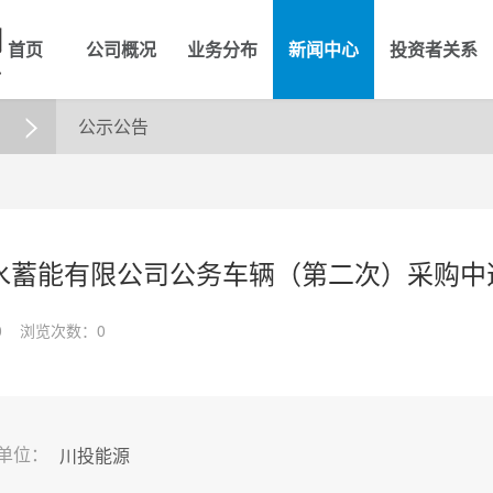
首页
公司概况
业务分布
新闻中心
投资者关系
公示公告

水蓄能有限公司公务车辆（第二次）采购中
/20 浏览次数：
0
单位：
川投能源