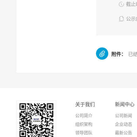
截止

公示


附件：
已
关于我们
新闻中心
公司简介
公司新闻
组织架构
企业动态
领导团队
最新公告