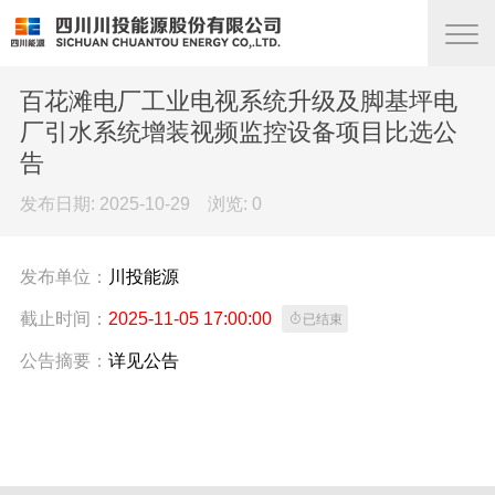
百花滩电厂工业电视系统升级及脚基坪电
厂引水系统增装视频监控设备项目比选公
告
发布日期: 2025-10-29 浏览:
0
发布单位：
川投能源
截止时间：
2025-11-05 17:00:00

已结束
公告摘要：
详见公告