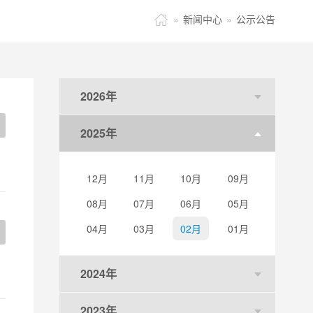

»
新闻中心
»
公示公告
2026年
2025年
12月
11月
10月
09月
08月
07月
06月
05月
04月
03月
02月
01月
2024年
2023年