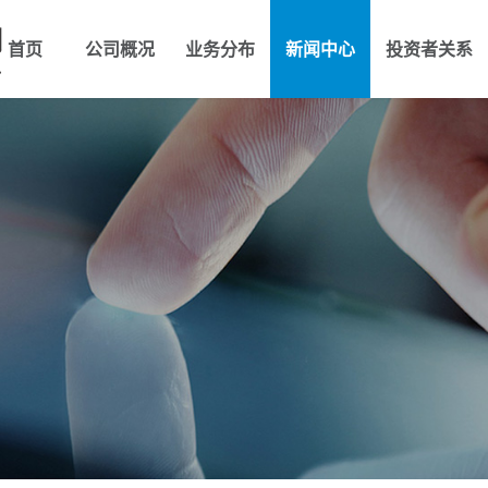
首页
公司概况
业务分布
新闻中心
投资者关系