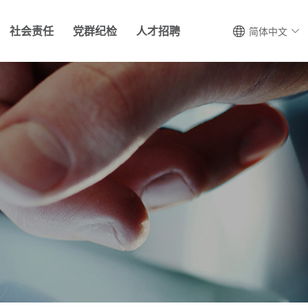
社会责任
党群纪检
人才招聘
简体中文