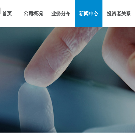
首页
公司概况
业务分布
新闻中心
投资者关系