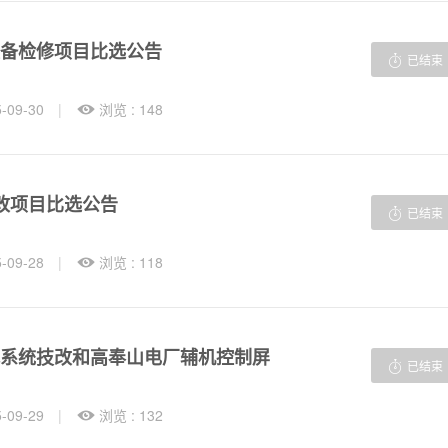
备检修项目比选公告

已结束
09-30
|

浏览 : 148
改项目比选公告

已结束
09-28
|

浏览 : 118
系统技改和高奉山电厂辅机控制屏

已结束
09-29
|

浏览 : 132