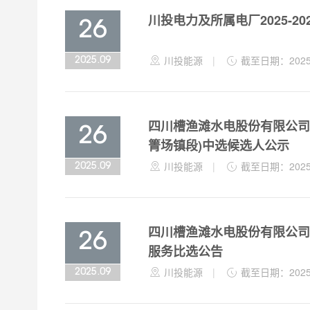
川投电力及所属电厂2025-2
26

川投能源
|

截至日期：2025-
2025.09
四川槽渔滩水电股份有限公司电
26
箐场镇段)中选候选人公示

川投能源
|

截至日期：2025-
2025.09
四川槽渔滩水电股份有限公司20
26
服务比选公告

川投能源
|

截至日期：2025-
2025.09