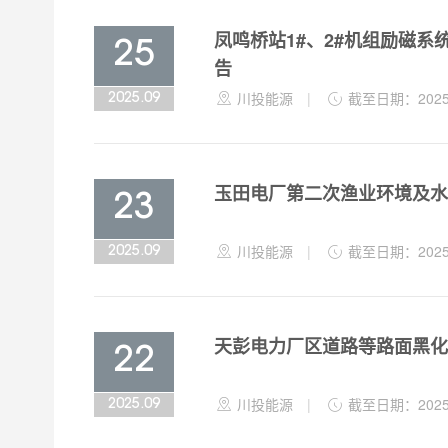
凤鸣桥站1#、2#机组励磁
25
告

川投能源
|

截至日期：2025-
2025.09
玉田电厂第二次渔业环境及水
23

川投能源
|

截至日期：2025-
2025.09
天彭电力厂区道路等路面黑化
22

川投能源
|

截至日期：2025-
2025.09