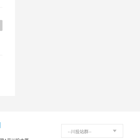
H
--川投站群--