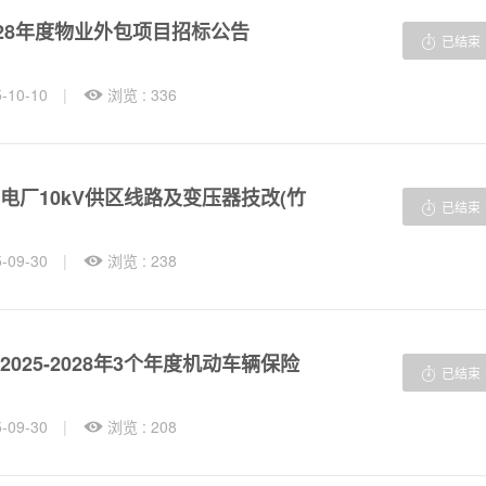
028年度物业外包项目招标公告

已结束
10-10
|

浏览 : 336
厂10kV供区线路及变压器技改(竹

已结束
09-30
|

浏览 : 238
25-2028年3个年度机动车辆保险

已结束
09-30
|

浏览 : 208