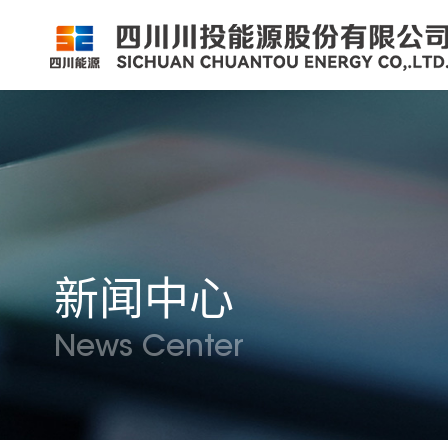
公司简介
公司新闻
公司资料
党群工作
组织架构
企业动态
股票信息
纪检监察
领导团队
公示公告
最新公告
企业荣誉
公司邮箱
新闻中心
News Center