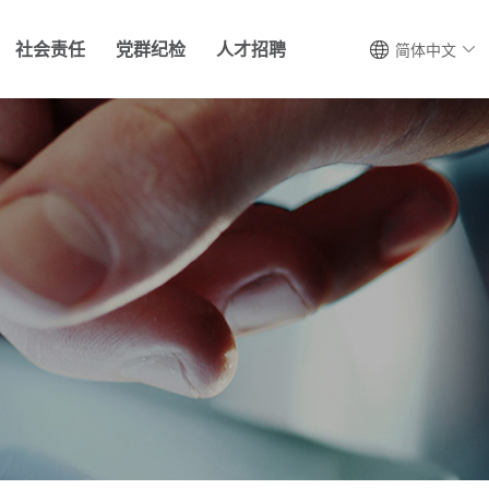
社会责任
党群纪检
人才招聘
简体中文