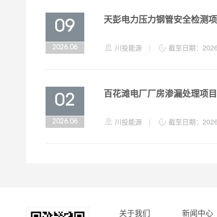
天彭电力压力钢管安全检测项
09

川投能源
|

截至日期：2026-
2026.06
百花滩电厂厂房渗漏处理项目
02

川投能源
|

截至日期：2026-
2026.06
关于我们
新闻中心