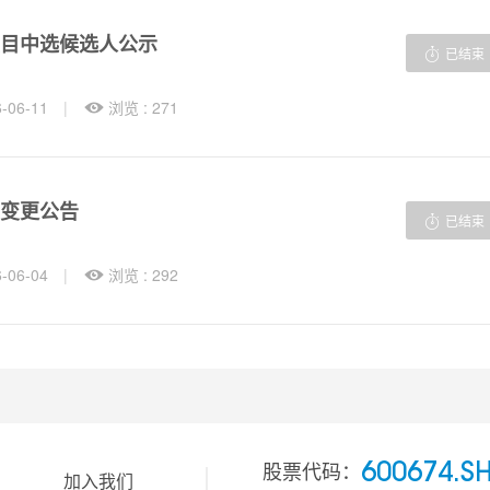
目中选候选人公示

已结束
06-11
|

浏览 : 271
变更公告

已结束
06-04
|

浏览 : 292
股票代码：
600674.S
加入我们