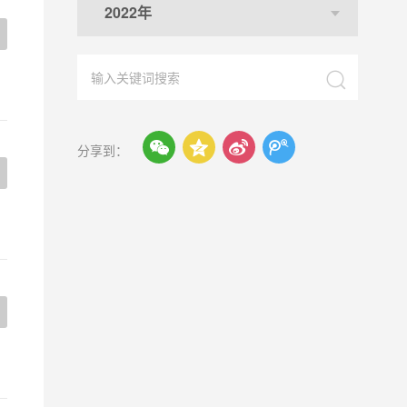
2022年





分享到：