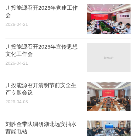
川投能源召开2026年党建工作
会
2026-04-21
川投能源召开2026年宣传思想
文化工作会
2026-04-21
川投能源召开清明节前安全生
产专题会议
2026-04-03
刘胜金带队调研湖北远安抽水
蓄能电站