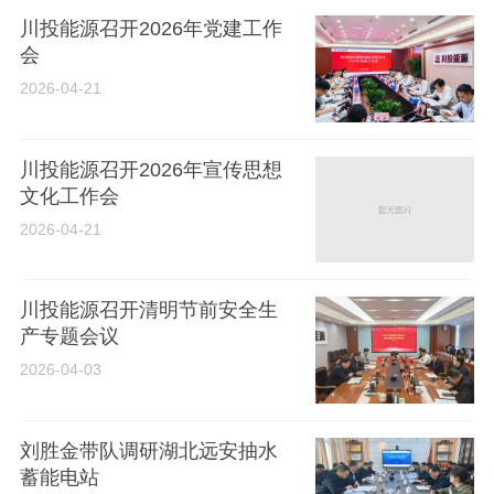
川投能源召开2026年党建工作
会
2026-04-21
川投能源召开2026年宣传思想
文化工作会
2026-04-21
川投能源召开清明节前安全生
产专题会议
2026-04-03
刘胜金带队调研湖北远安抽水
蓄能电站