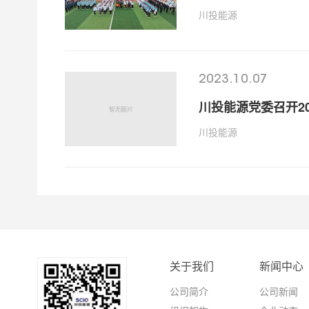
川投能源
2023.10.07
川投能源党委召开2
川投能源
关于我们
新闻中心
公司简介
公司新闻