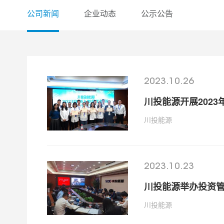
公司新闻
企业动态
公示公告
2023.10.26
川投能源开展202
川投能源
2023.10.23
川投能源举办投资
川投能源