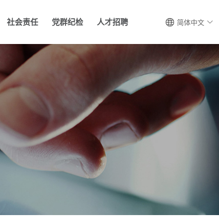
社会责任
党群纪检
人才招聘
简体中文