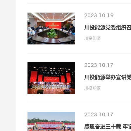
2023.10.19
川投能源党委组织
川投能源
2023.10.17
川投能源举办宣讲党
川投能源
2023.10.17
感恩奋进三十载 牢