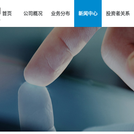
首页
公司概况
业务分布
新闻中心
投资者关系