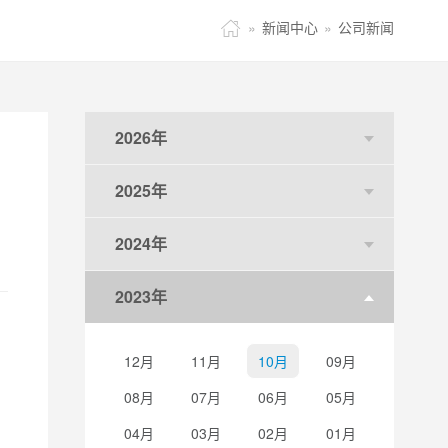

»
新闻中心
»
公司新闻
2026年
2025年
2024年
2023年
12月
11月
10月
09月
08月
07月
06月
05月
04月
03月
02月
01月