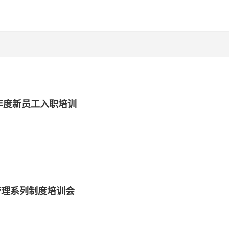
3年度新员工入职培训
管理系列制度培训会