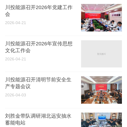
川投能源召开2026年党建工作
会
2026-04-21
川投能源召开2026年宣传思想
文化工作会
2026-04-21
川投能源召开清明节前安全生
产专题会议
2026-04-03
刘胜金带队调研湖北远安抽水
蓄能电站