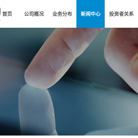
首页
公司概况
业务分布
新闻中心
投资者关系