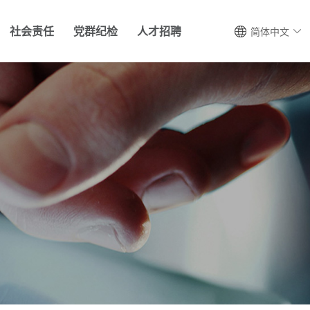
社会责任
党群纪检
人才招聘
简体中文