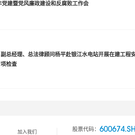
5年党建暨党风廉政建设和反腐败工作会
、副总经理、总法律顾问杨平赴银江水电站开展在建工程
专项检查
股票代码：
600674.S
加入我们