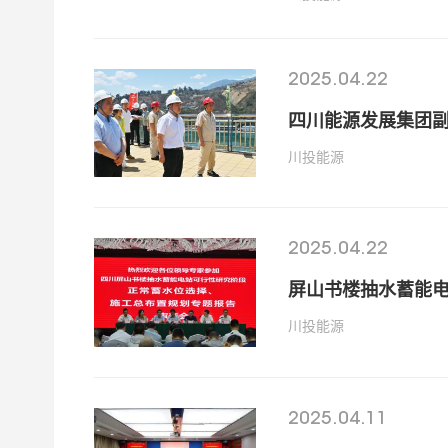
2025.04.22
四川能源发展集团
川投能源
2025.04.22
屏山书楼抽水蓄能电
川投能源
2025.04.11