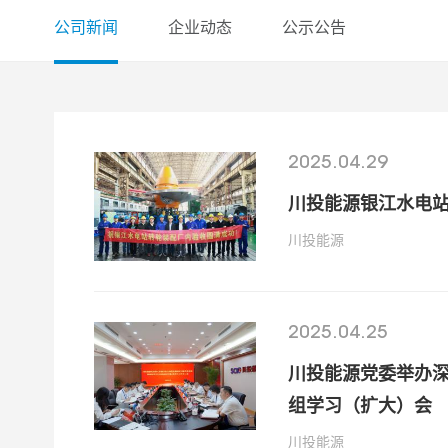
公司新闻
企业动态
公示公告
2025.04.29
川投能源银江水电站
川投能源
2025.04.25
川投能源党委举办
组学习（扩大）会
川投能源