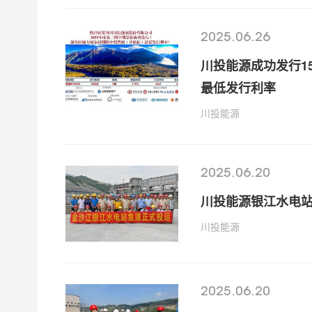
2025.06.26
川投能源成功发行1
最低发行利率
川投能源
2025.06.20
川投能源银江水电
川投能源
2025.06.20