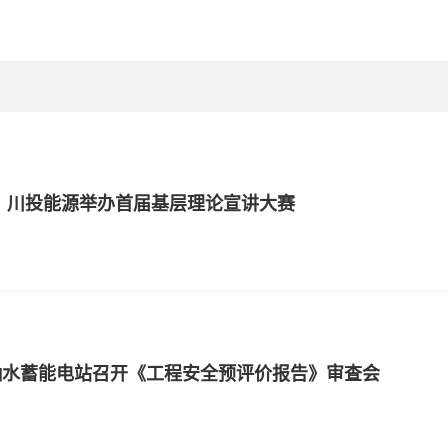
！川投能源举办首届基层理论宣讲大赛
抽水蓄能电站召开《工程安全预评价报告》审查会