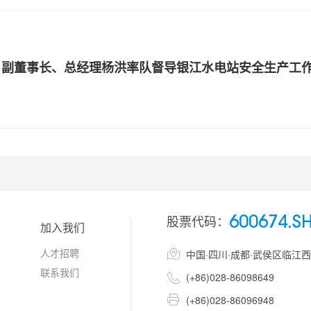
、副董事长、总经理杨洪率队督导银江水电站安全生产工
股票代码：
600674.S
加入我们
人才招聘

中国·四川·成都·武侯区临江
联系我们

(+86)028-86098649

(+86)028-86096948