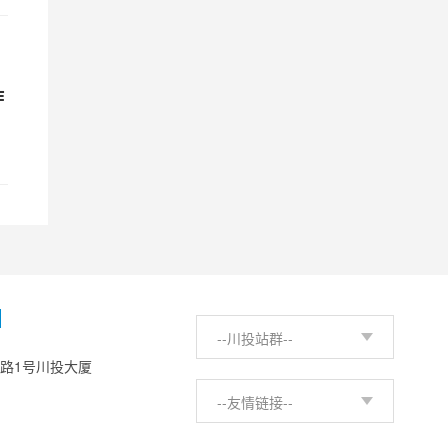
作
H
--川投站群--
西路1号川投大厦
--友情链接--