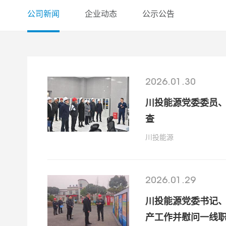
公司新闻
企业动态
公示公告
2026.01.30
川投能源党委委员
查
川投能源
2026.01.29
川投能源党委书记
产工作并慰问一线