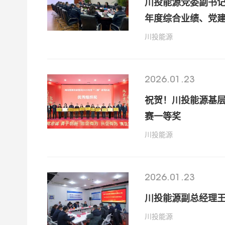
川投能源党委副书记
年度综合业绩、党
川投能源
2026.01.23
祝贺！川投能源基层
赛一等奖
川投能源
2026.01.23
川投能源副总经理
川投能源