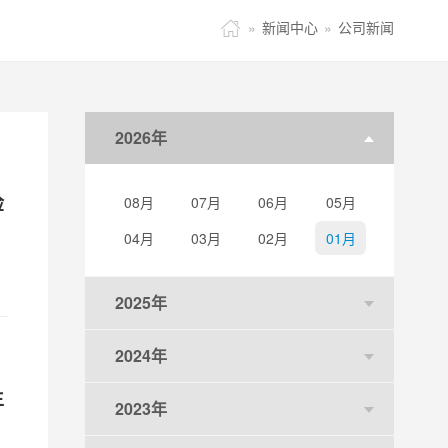

»
新闻中心
»
公司新闻
2026年
检
08月
07月
06月
05月
04月
03月
02月
01月
2025年
2024年
生
2023年