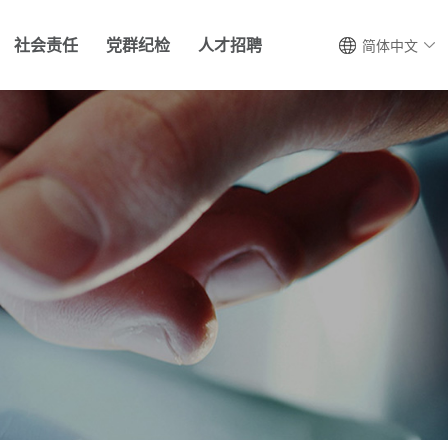
社会责任
党群纪检
人才招聘
简体中文