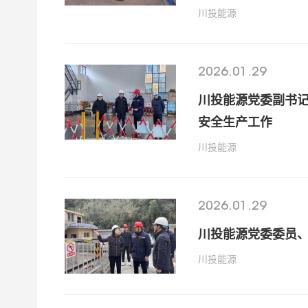
川投能源
2026.01.29
川投能源党委副书
安全生产工作
川投能源
2026.01.29
川投能源党委委员
川投能源