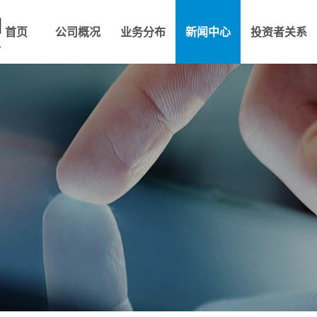
首页
公司概况
业务分布
新闻中心
投资者关系