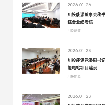
2026.01.26
川投能源董事会秘书
综合业绩考核
川投能源
2026.01.23
川投能源党委副书
能电站项目建设
川投能源
2026.01.23