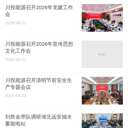
川投能源召开2026年党建工作
会
2026-04-21
川投能源召开2026年宣传思想
文化工作会
2026-04-21
川投能源召开清明节前安全生
产专题会议
2026-04-03
刘胜金带队调研湖北远安抽水
蓄能电站