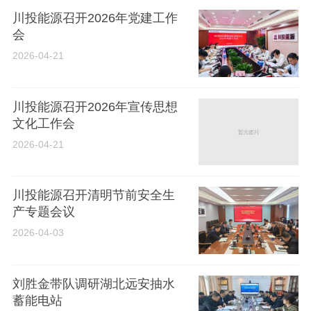
川投能源召开2026年党建工作
会
2026-04-21
川投能源召开2026年宣传思想
文化工作会
2026-04-21
川投能源召开清明节前安全生
产专题会议
2026-04-03
刘胜金带队调研湖北远安抽水
蓄能电站