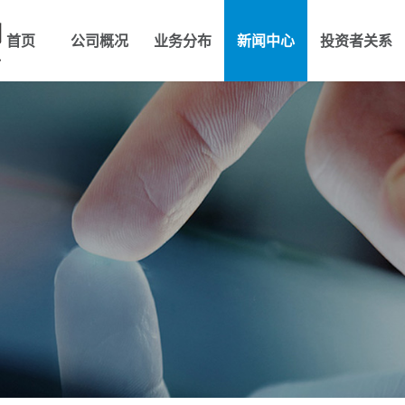
首页
公司概况
业务分布
新闻中心
投资者关系