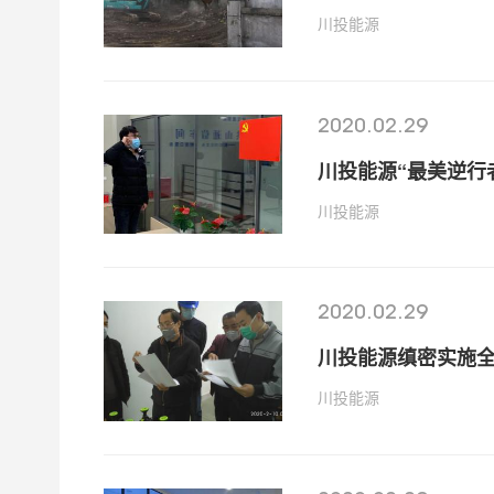
川投能源
2020.02.29
川投能源“最美逆行
川投能源
2020.02.29
川投能源缜密实施
川投能源