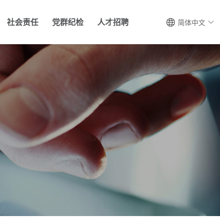
社会责任
党群纪检
人才招聘
简体中文