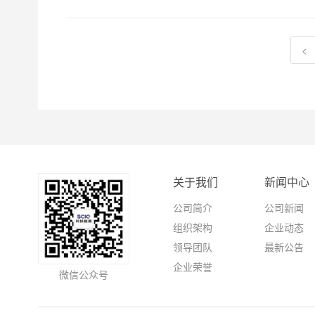
<
关于我们
新闻中心
公司简介
公司新闻
组织架构
企业动态
领导团队
最新公告
企业荣誉
微信公众号