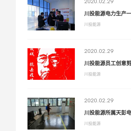
2020.02.29
川投能源电力生产
川投能源
2020.02.29
川投能源员工创意
川投能源
2020.02.29
川投能源所属天彭
川投能源