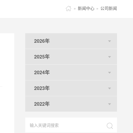

»
新闻中心
»
公司新闻
2026年
2025年
2024年
2023年
2022年
