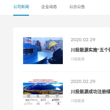
公司新闻
企业动态
公示公告
2020.02.29
川投能源实施“五个
川投能源
2020.02.29
川投能源成功注册
川投能源