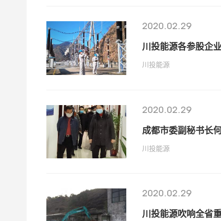
2020.02.29
川投能源各参股企业
川投能源
2020.02.29
成都市委副秘书长
川投能源
2020.02.29
川投能源吹响全省重