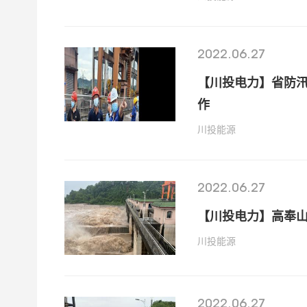
2022.06.27
【川投电力】省防
作
川投能源
2022.06.27
【川投电力】高奉山
川投能源
2022.06.27