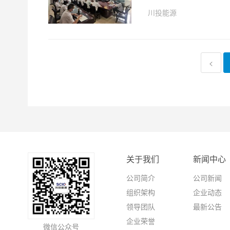
川投能源
<
关于我们
新闻中心
公司简介
公司新闻
组织架构
企业动态
领导团队
最新公告
企业荣誉
微信公众号