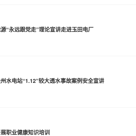
源“永远跟党走”理论宣讲走进玉田电厂
州水电站“1.12”较大透水事故案例安全宣讲
开展职业健康知识培训