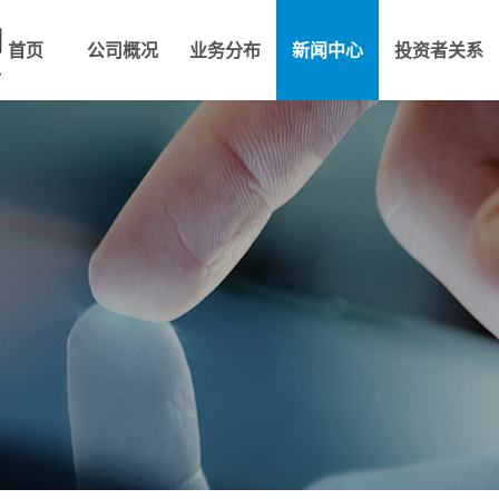
首页
公司概况
业务分布
新闻中心
投资者关系