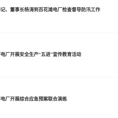
书记、董事长杨涛到百花滩电厂检查督导防汛工作
电厂开展安全生产“五进”宣传教育活动
坪电厂开展综合应急预案联合演练