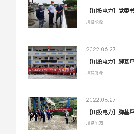
【川投电力】党委
川投能源
2022.06.27
【川投电力】脚基坪
川投能源
2022.06.27
【川投电力】脚基
川投能源