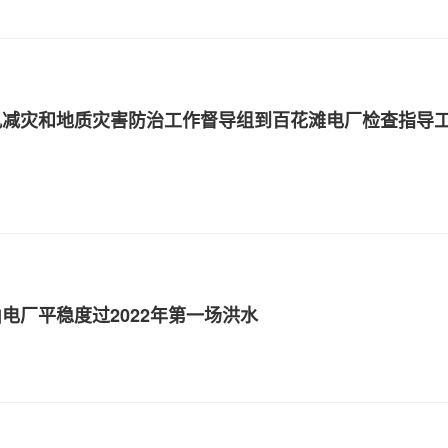
汛减灾和地质灾害防治工作督导组到百花滩电厂检查指导
电厂平稳度过2022年第一场洪水