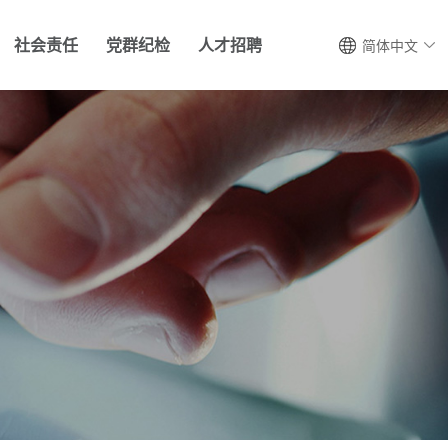
社会责任
党群纪检
人才招聘
简体中文