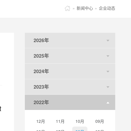

»
新闻中心
»
企业动态
2026年
2025年
2024年
2023年
2022年
慰
12月
11月
10月
09月