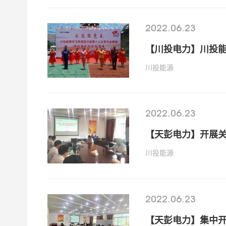
2022.06.23
【川投电力】川投能
川投能源
2022.06.23
【天彭电力】开展关
川投能源
2022.06.23
【天彭电力】集中