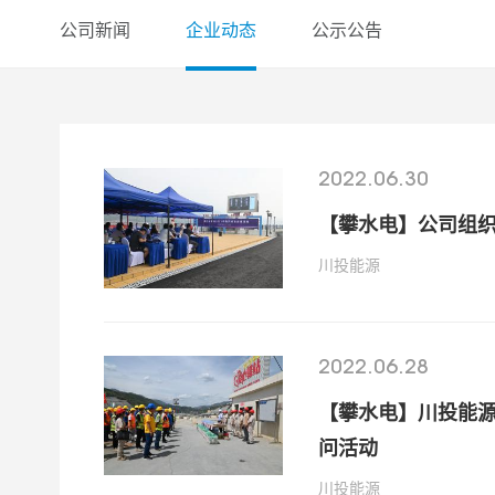
公司新闻
企业动态
公示公告
2022.06.30
【攀水电】公司组织
川投能源
2022.06.28
【攀水电】川投能
问活动
川投能源