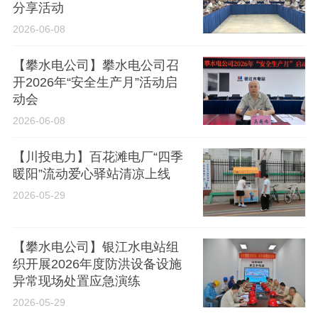
分享活动
2026-06-08
【攀水电公司】攀水电公司召
开2026年“安全生产月”活动启
动会
2026-06-08
【川投电力】百花滩电厂“四季
暖阳”流动爱心驿站清凉上线
2026-05-29
【攀水电公司】银江水电站组
织开展2026年度防洪设备设施
异常现场处置应急演练
2026-05-29