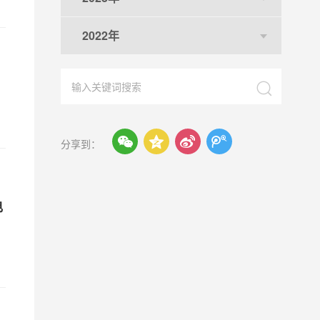
2022年





分享到：
电