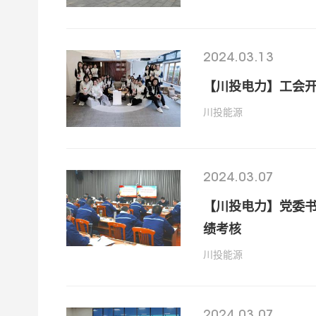
2024.03.13
【川投电力】工会开
川投能源
2024.03.07
【川投电力】党委书
绩考核
川投能源
2024.03.07