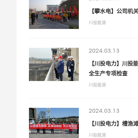
【攀水电】公司机关
川投能源
2024.03.13
【川投电力】川投
全生产专项检查
川投能源
2024.03.13
【川投电力】槽渔
川投能源