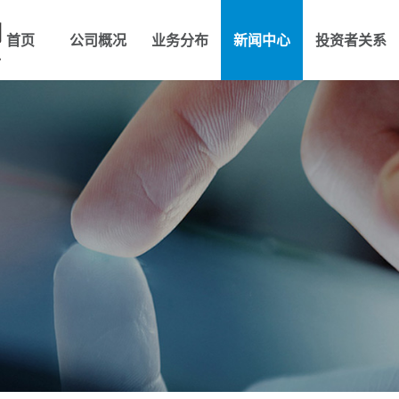
首页
公司概况
业务分布
新闻中心
投资者关系