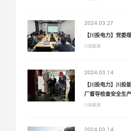
2024.03.27
【川投电力】党委理
川投能源
2024.03.14
【川投电力】川投
厂督导检查安全生
川投能源
2024.03.14