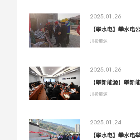
2025.01.26
【攀水电】攀水电
川投能源
2025.01.26
【攀新能源】攀新能
川投能源
2025.01.24
【攀水电】攀水电举