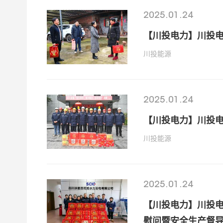
2025.01.24
【川投电力】川投
川投能源
2025.01.24
【川投电力】川投电
川投能源
2025.01.24
【川投电力】川投
慰问暨安全生产督