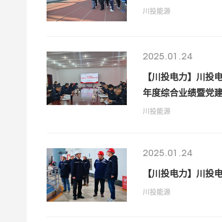
川投能源
2025.01.24
【川投电力】川投电
年度综合业绩暨党
川投能源
2025.01.24
【川投电力】川投电
川投能源