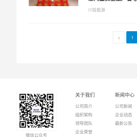
川投能源
<
1
关于我们
新闻中心
公司简介
公司新闻
组织架构
企业动态
领导团队
最新公告
企业荣誉
微信公众号