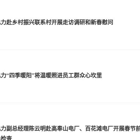
电力赴乡村振兴联系村开展走访调研和新春慰问
力“四季暖阳”将温暖照进员工群众心坎里
电力副总经理陈云明赴高奉山电厂、百花滩电厂开展春节
导检查