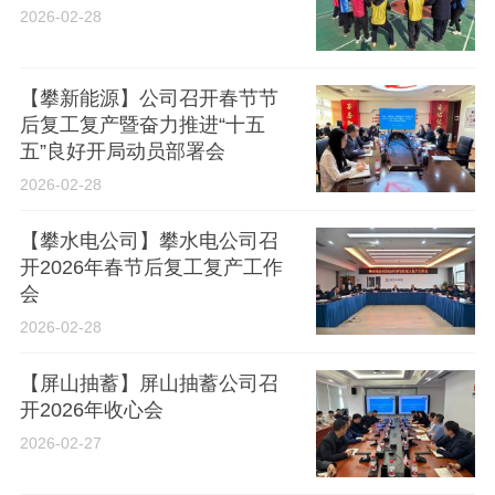
2026-02-28
【攀新能源】公司召开春节节
后复工复产暨奋力推进“十五
五”良好开局动员部署会
2026-02-28
【攀水电公司】攀水电公司召
开2026年春节后复工复产工作
会
2026-02-28
【屏山抽蓄】屏山抽蓄公司召
开2026年收心会
2026-02-27