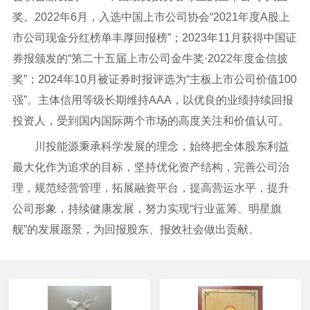
奖。2022年6月，入选中国上市公司协会“2021年度A股上
市公司现金分红榜单丰厚回报榜”；2023年11月获得中国证
券报颁发的“第二十五届上市公司金牛奖·2022年度金信披
奖”；2024年10月被证券时报评选为“主板上市公司价值100
强”。主体信用等级长期维持AAA，以优良的业绩持续回报
投资人，受到国内国际两个市场的高度关注和价值认可。
川投能源秉承科学发展的理念，始终把全体股东利益
最大化作为追求的目标，坚持优化资产结构，完善公司治
理，规范经营管理，拓展融资平台，提高营运水平，提升
公司形象，持续健康发展，努力实现“行业蓝筹、明星旗
舰”的发展愿景，为回报股东、报效社会做出贡献。