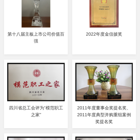
第十八届主板上市公司价值百
2022年度金信披奖
强
四川省总工会评为“模范职工
2011年度董事会奖提名奖、
之家”
2011年度典型并购重组案例
奖提名奖