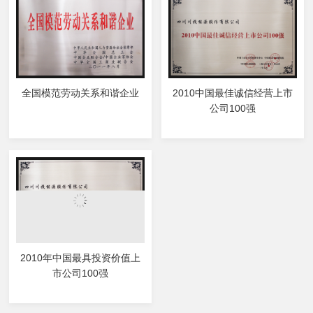
全国模范劳动关系和谐企业
2010中国最佳诚信经营上市
公司100强
2010年中国最具投资价值上
市公司100强