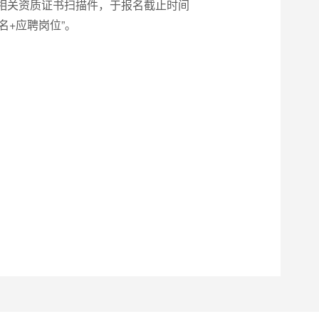
相关资质证书扫描件，于报名截止时间
名+应聘岗位”。