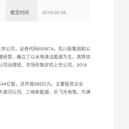
截至时间
2019-03-08
市公司，证券代码600674。在川投集团和公
健经营，确立了以水电清洁能源为主，高铁信
司治理佳、市场形象好的上市公司，2018
本44亿股，总市值382亿元。主要投资企业
大渡河公司、三峡新能源、乐飞光电等。为满