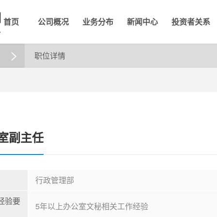
首页
公司概况
业务分布
新闻中心
投资者关系
职位详情

室副主任
行政管理部
经验要
5年以上办公室文秘相关工作经验