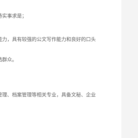
持实事求是；
能力，具有较强的公文写作能力和良好的口头
结群众。
管理、档案管理等相关专业，具备文秘、企业