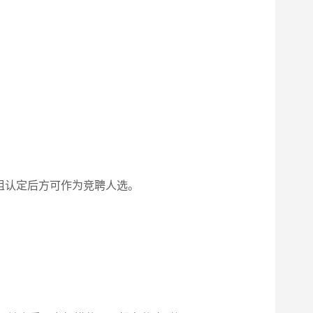
组认定后方可作为竞聘人选。