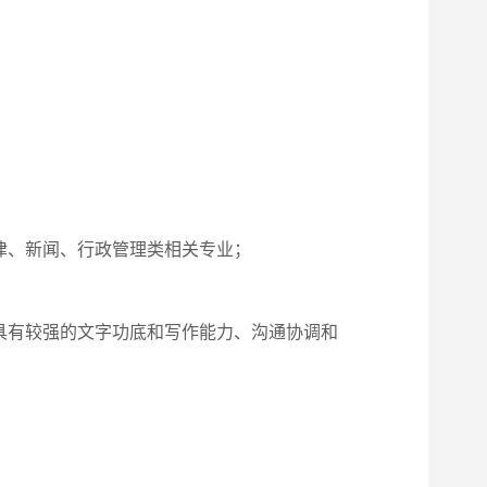
律、新闻、行政管理类相关专业；
具有较强的文字功底和写作能力、沟通协调和