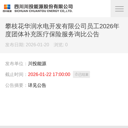
攀枝花华润水电开发有限公司员工2026年
度团体补充医疗保险服务询比公告
发布日期: 2026-01-20 浏览:
0
发布单位：
川投能源
截止时间：
2026-01-22 17:00:00

已结束
公告摘要：
详见公告