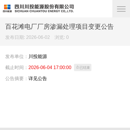
百花滩电厂厂房渗漏处理项目变更公告
发布日期: 2026-06-02 浏览:
0
发布单位：
川投能源
截止时间：
2026-06-04 17:00:00

已结束
公告摘要：
详见公告