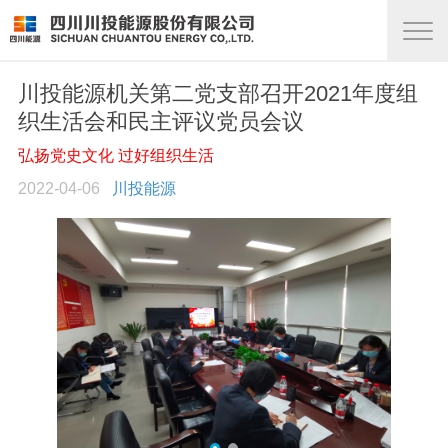
川投能源机关第二党支部召开2021年度组
织生活会和民主评议党员会议
弘扬党史文化 过好组织生活
2022-04-06
川投能源