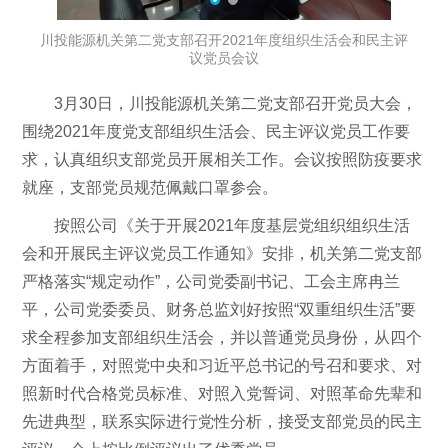
川投能源机关第二党支部召开2021年度组织生活会和民主评
议党员会议
3月30日，川投能源机关第二党支部召开党员大会，
围绕2021年度党支部组织生活会、民主评议党员工作要
求，认真组织支部党员开展相关工作。会议按照防疫要求
就座，支部党员规范佩戴口罩参会。
按照公司《关于开展2021年度基层党组织组织生活
会和开展民主评议党员工作通知》安排，机关第二党支部
严格落实“规定动作”，公司党委副书记、工会主席冉兰
平，公司党委委员、财务总监刘好按照“双重组织生活”要
求全程参加支部组织生活会，并以普通党员身份，从四个
方面着手，对照党中央和习近平总书记的号召和要求、对
照新时代合格党员标准、对照入党誓词、对照革命先辈和
先进典型，联系实际进行党性分析，接受支部党员的民主