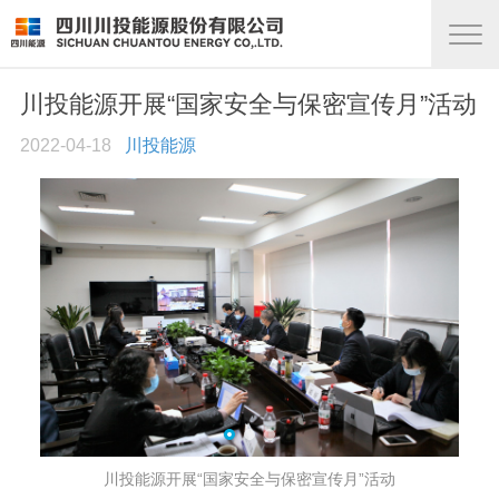
川投能源开展“国家安全与保密宣传月”活动
2022-04-18
川投能源
川投能源开展“国家安全与保密宣传月”活动