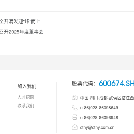
全开满发迎“峰”而上
召开2025年度董事会
股票代码：
600674.S
加入我们
人才招聘

中国·四川·成都·武侯区临江
联系我们

(+86)028-86098649

(+86)028-86096948

ctny@ctny.com.cn