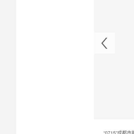
冉兰平带队检查疫情防控工作
“0715”