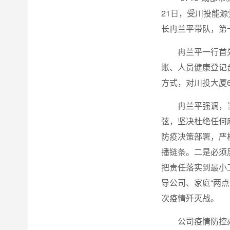
21日，受川投能
长冉兰平带队，第
冉兰平一行首
账、人员健康登记
方式，对川投大厦
冉兰平强调，
弦，坚决杜绝任何
防疫决策部署，严
播链条。二是必须
把责任落实到最小
导公司、家庭“两
次疫情歼灭战。
公司疫情防控