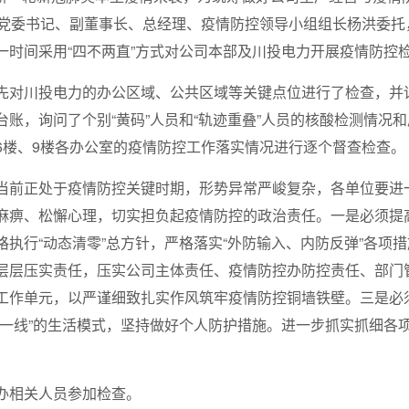
源党委书记、副董事长、总经理、疫情防控领导小组组长杨洪委
一时间采用“四不两直”方式对公司本部及川投电力开展疫情防控
先对川投电力的办公区域、公共区域等关键点位进行了检查，并
台账，询问了个别“黄码”人员和“轨迹重叠”人员的核酸检测情况
6楼、9楼各办公室的疫情防控工作落实情况进行逐个督查检查。
当前正处于疫情防控关键时期，形势异常严峻复杂，各单位要进
麻痹、松懈心理，切实担负起疫情防控的政治责任。一是必须提
格执行“动态清零”总方针，严格落实“外防输入、内防反弹”各项
层层压实责任，压实公司主体责任、疫情防控办防控责任、部门管
工作单元，以严谨细致扎实作风筑牢疫情防控铜墙铁壁。三是必
点一线”的生活模式，坚持做好个人防护措施。进一步抓实抓细各
办相关人员参加检查。