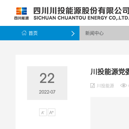
公司简介
公司新闻
公司资料
党群工作
组织架构
企业动态
股票信息
纪检监察
领导团队
公示公告
最新公告
企业荣誉
公司邮箱

首页
新闻中心

川投能源党
22
川投能源
2022-07