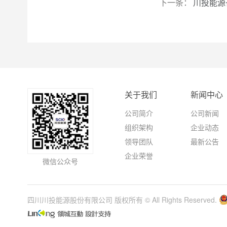
下一条：
川投能源
关于我们
新闻中心
公司简介
公司新闻
组织架构
企业动态
领导团队
最新公告
企业荣誉
微信公众号
四川川投能源股份有限公司 版权所有 © All Rights Reserved.