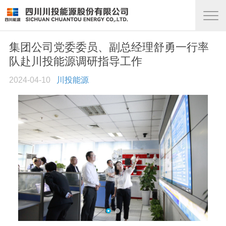
集团公司党委委员、副总经理舒勇一行率
队赴川投能源调研指导工作
2024-04-10
川投能源