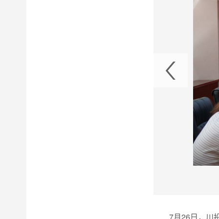
的二十届三中全会精神
7月26日，