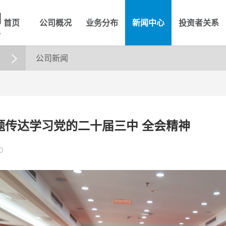
首页
公司概况
业务分布
新闻中心
投资者关系
公司新闻

题传达学习党的二十届三中 全会精神
0