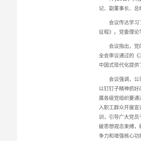
记、副董事长、总
会议传达学习
征程》。党委理论
会议指出，党
全会审议通过的《
中国式现代化提供
会议强调，公
以钉钉子精神抓好
属各级党组织要通
入职工群众开展宣
训，引导广大党员
破思想观念束缚，
争力和增强核心功