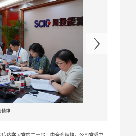
会精神
题传达学习党的二十届三中全会精神。公司党委书