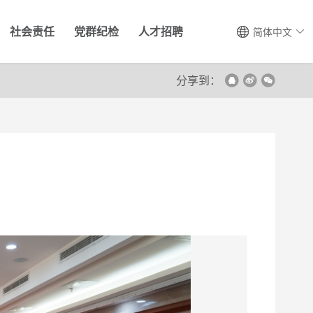
社会责任
党群纪检
人才招聘
简体中文
分享到：