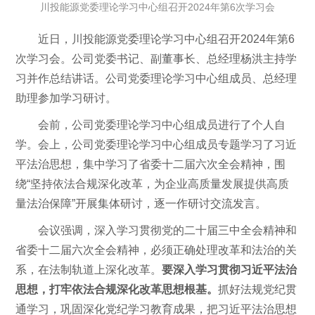
川投能源党委理论学习中心组召开2024年第6次学习会
近日，川投能源党委理论学习中心组召开2024年第6
次学习会。公司党委书记、副董事长、总经理杨洪主持学
习并作总结讲话。公司党委理论学习中心组成员、总经理
助理参加学习研讨。
会前，公司党委理论学习中心组成员进行了个人自
学。会上，公司党委理论学习中心组成员专题学习了习近
平法治思想，集中学习了省委十二届六次全会精神，围
绕“坚持依法合规深化改革，为企业高质量发展提供高质
量法治保障”开展集体研讨，逐一作研讨交流发言。
会议强调，深入学习贯彻党的二十届三中全会精神和
省委十二届六次全会精神，必须正确处理改革和法治的关
系，在法制轨道上深化改革。
要深入学习贯彻习近平法治
思想，打牢依法合规深化改革思想根基。
抓好法规党纪贯
通学习，巩固深化党纪学习教育成果，把习近平法治思想