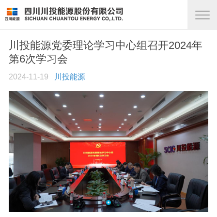
川投能源党委理论学习中心组召开2024年
第6次学习会
2024-11-19
川投能源