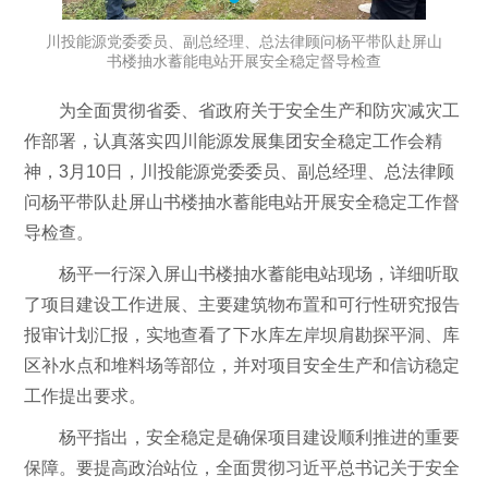
川投能源党委委员、副总经理、总法律顾问杨平带队赴屏山
书楼抽水蓄能电站开展安全稳定督导检查
为全面贯彻省委、省政府关于安全生产和防灾减灾工
作部署，认真落实四川能源发展集团安全稳定工作会精
神，3月10日，川投能源党委委员、副总经理、总法律顾
问杨平带队赴屏山书楼抽水蓄能电站开展安全稳定工作督
导检查。
杨平一行深入屏山书楼抽水蓄能电站现场，详细听取
了项目建设工作进展、主要建筑物布置和可行性研究报告
报审计划汇报，实地查看了下水库左岸坝肩勘探平洞、库
区补水点和堆料场等部位，并对项目安全生产和信访稳定
工作提出要求。
杨平指出，安全稳定是确保项目建设顺利推进的重要
保障。要提高政治站位，全面贯彻习近平总书记关于安全