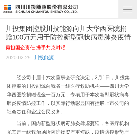
川投集团控股川投能源向川大华西医院捐
赠100万元用于防控新型冠状病毒肺炎疫情
勇担国企责任 携手共克时艰
2020-02-29
川投能源
经公司十届十六次董事会研究决定，2月1日，川投集
团控股的川投能源向我省一线医疗救助机构——四川大学
华西医院捐赠现金一百万元，专项用于本次新型冠状病毒
肺炎疫情防控工作，以实际行动彰显国有控股上市公司的
社会责任和企业公民义务。
当前，国内新型冠状病毒肺炎肆虐蔓延，各医疗机构
尤其是一线救治场所防护物资严重短缺，疫情防控形势严