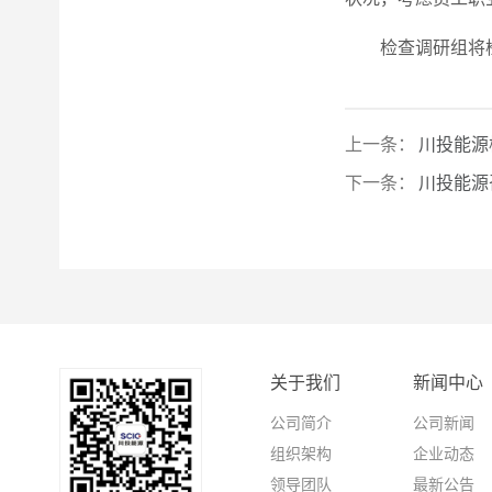
检查调研组将
上一条：
川投能源
下一条：
川投能源
关于我们
新闻中心
公司简介
公司新闻
组织架构
企业动态
领导团队
最新公告