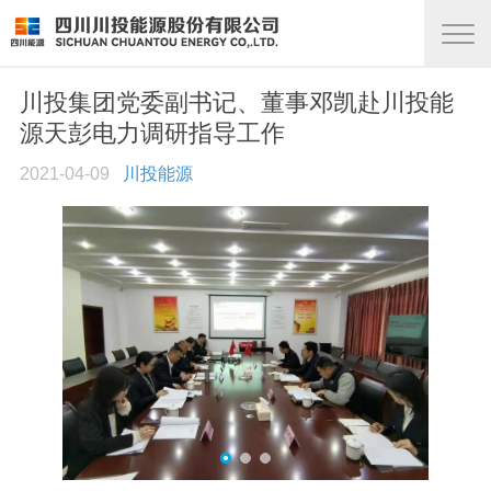
川投集团党委副书记、董事邓凯赴川投能
源天彭电力调研指导工作
2021-04-09
川投能源