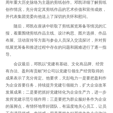
周年重大历史脉络为主题的剪纸创作。邓凯详细了解剪纸
创作情况，充分肯定其剪纸作品的艺术价值和宣传成效，
并代表集团党委向他送上了深切的关怀和慰问。
随后，邓凯在座谈中听取了剪纸展览筹备等情况的汇
报，着重围绕剪纸作品主线、设计构思、图片选择、作品
布展、活动宣传等方面与参会人员深入交流探讨，并对剪
纸展览筹备和推进过程中存在的问题和困难进行了逐一指
导。
会议最后，邓凯以“党建有基础、文化有品牌、经营
有办法、盈利有贡献”对公司以党建引领生产经营取得的
成果表示了充分肯定。他要求，天彭电力一是要把盈利作
为企业首要任务，持续提升党建引领能力，扩大企业改革
发展成果；二是要把抓好党建转化为企业生产力，进一步
发挥党建示范引领作用；三是要把为群众服好务作为企业
的落脚点，有情怀地带好团队，有温度地关心员工，让员