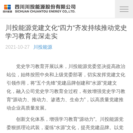
川投能源党建文化“四力”齐发持续推动党史
学习教育走深走实
2021-10-27
川投能源
党史学习教育开展以来，川投能源党委坚决提高政治
站位，始终按照中央和上级党委部署，切实发挥党建文化
引领作用，将“五个先锋”党建品牌创建和“水源”党建文
化，融入公司党史学习教育全过程，有效增强党史学习教
育“源动力、推动力、渗透力、生命力”，以高质量党建推
动企业高质量发展。
创新文化体系，增强学习教育“源动力”。川投能源党
委狠抓理论武装，凝练“水源”文化，提亮党建品牌。以党