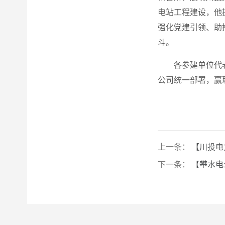
电站工程建设，他
强化党建引领、助
斗。
各参建单位代
公司统一部署，赢
上一条：
【川投电
下一条：
【攀水电