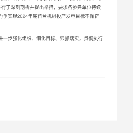
进行了深刻剖析并提出举措，要求各参建单位持续
争实现2024年底首台机组投产发电目标不懈奋
进一步强化组织、细化目标、狠抓落实，贯彻执行