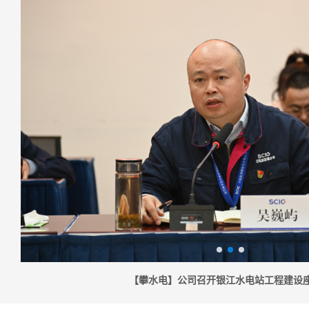
【攀水电】公司召开银江水电站工程建设