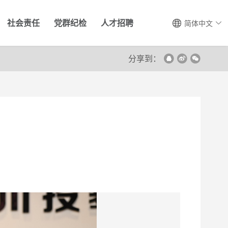
社会责任
党群纪检
人才招聘
简体中文
分享到：