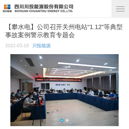
【攀水电】公司召开关州电站“1.12”等典型
事故案例警示教育专题会
2022-03-18
川投能源