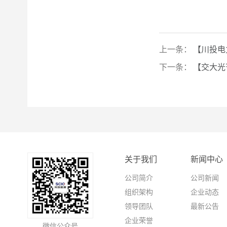
上一条：
【川投电
下一条：
【交大光
关于我们
新闻中心
公司简介
公司新闻
组织架构
企业动态
领导团队
最新公告
企业荣誉
微信公众号