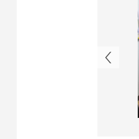
查川投电力整章建制工作