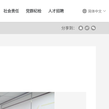
社会责任
党群纪检
人才招聘
简体中文
分享到：