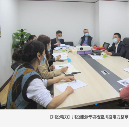
【川投电力】川投能源专项检查川投电力整章