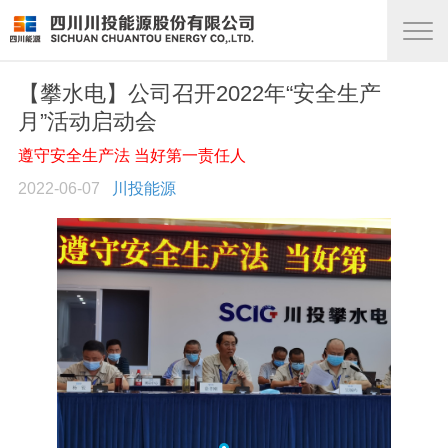
【攀水电】公司召开2022年“安全生产
月”活动启动会
遵守安全生产法 当好第一责任人
2022-06-07
川投能源