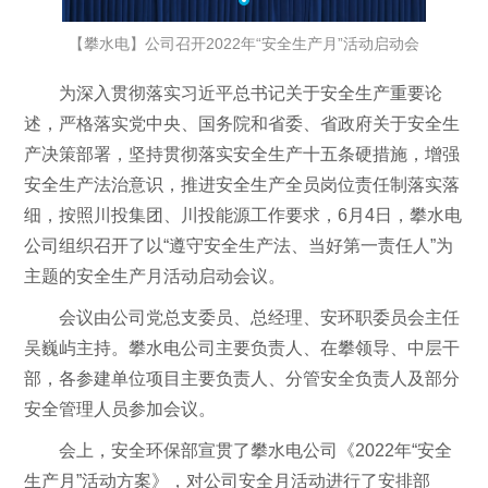
【攀水电】公司召开2022年“安全生产月”活动启动会
为深入贯彻落实习近平总书记关于安全生产重要论
述，严格落实党中央、国务院和省委、省政府关于安全生
产决策部署，坚持贯彻落实安全生产十五条硬措施，增强
安全生产法治意识，推进安全生产全员岗位责任制落实落
细，按照川投集团、川投能源工作要求，6月4日，攀水电
公司组织召开了以“遵守安全生产法、当好第一责任人”为
主题的安全生产月活动启动会议。
会议由公司党总支委员、总经理、安环职委员会主任
吴巍屿主持。攀水电公司主要负责人、在攀领导、中层干
部，各参建单位项目主要负责人、分管安全负责人及部分
安全管理人员参加会议。
会上，安全环保部宣贯了攀水电公司《2022年“安全
生产月”活动方案》，对公司安全月活动进行了安排部