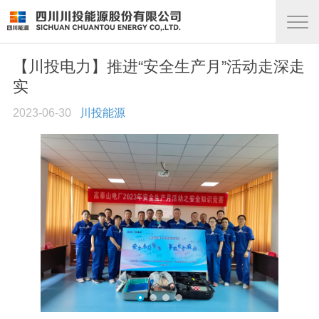
【川投电力】推进“安全生产月”活动走深走
实
2023-06-30
川投能源