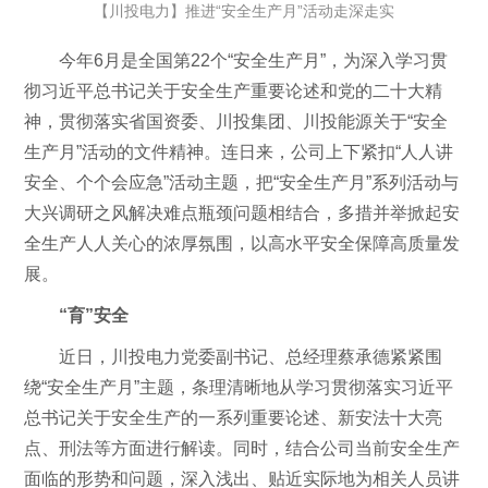
【川投电力】推进“安全生产月”活动走深走实
今年6月是全国第22个“安全生产月”，为深入学习贯
彻习近平总书记关于安全生产重要论述和党的二十大精
神，贯彻落实省国资委、川投集团、川投能源关于“安全
生产月”活动的文件精神。连日来，公司上下紧扣“人人讲
安全、个个会应急”活动主题，把“安全生产月”系列活动与
大兴调研之风解决难点瓶颈问题相结合，多措并举掀起安
全生产人人关心的浓厚氛围，以高水平安全保障高质量发
展。
“育”安全
近日，川投电力党委副书记、总经理蔡承德紧紧围
绕“安全生产月”主题，条理清晰地从学习贯彻落实习近平
总书记关于安全生产的一系列重要论述、新安法十大亮
点、刑法等方面进行解读。同时，结合公司当前安全生产
面临的形势和问题，深入浅出、贴近实际地为相关人员讲