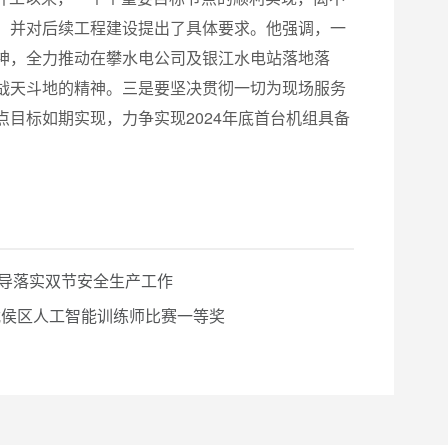
，并对后续工程建设提出了具体要求。他强调，一
神，全力推动在攀水电公司及银江水电站落地落
战天斗地的精神。三是要坚决贯彻一切为现场服务
目标如期实现，力争实现2024年底首台机组具备
导落实双节安全生产工作
武侯区人工智能训练师比赛一等奖