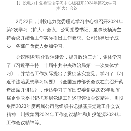
【川投电力】党委理论学习中心组召开2024年第2次学习
（扩大）会议
2月22日，川投电力党委理论学习中心组召开2024年
第2次学习（扩大）会议。公司党委书记、董事长杨涛主
持会议并结合工作实际提出工作要求。公司领导班子成
员、各部门负责人参加学习。
会议围绕“强化政治建设，提升政治三力”，集体学习
了《习近平主持二十届中共中央政治局第十一次集体学
习》，并结合工作实际提出了贯彻落实意见。学习了《习
近平法治思想学习纲要》《全国宣传部长会议在京召开蔡
奇出席并讲话》，传达学习了省国资委党委2023年度省
属企业党委书记抓基层党建工作述职评议会议精神、川投
集团2023年度所属公司党组织书记抓基层党建工作会议
精神、川投集团2024年工作会议精神和川投能源2024年
工作会议精神等。