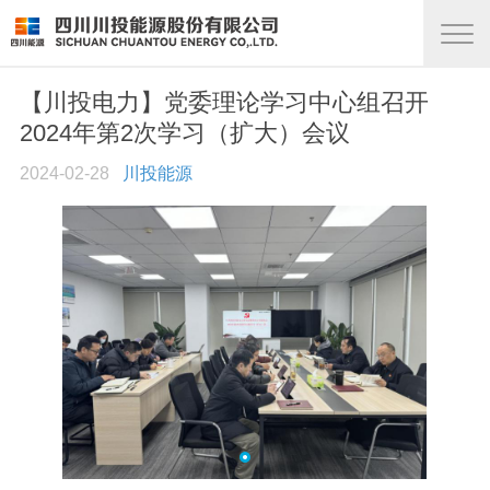
【川投电力】党委理论学习中心组召开
2024年第2次学习（扩大）会议
2024-02-28
川投能源