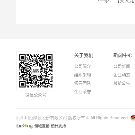
下一条：
【交大光
关于我们
新闻中心
公司简介
公司新闻
组织架构
企业动态
领导团队
最新公告
企业荣誉
微信公众号
四川川投能源股份有限公司 版权所有 © All Rights Reserved.