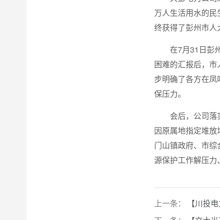
万人生活用水的民
终获得了彭州市人
在7月31日
困难的汇报后，市
步明确了各方在凤
保压力。
会后，公司落
因原属地指定堆放
门山镇政府、市综
源保护工作解压力
上一条：
【川投电