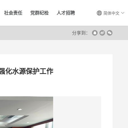
社会责任
党群纪检
人才招聘
简体中文
分享到：
强化水源保护工作