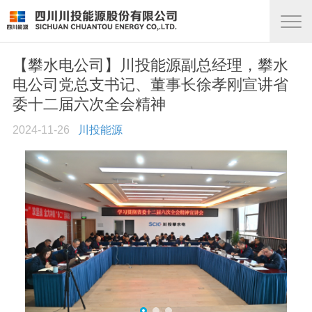
【攀水电公司】川投能源副总经理，攀水
电公司党总支书记、董事长徐孝刚宣讲省
委十二届六次全会精神
2024-11-26
川投能源