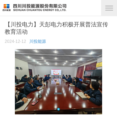
【川投电力】天彭电力积极开展普法宣传
教育活动
2024-12-12
川投能源