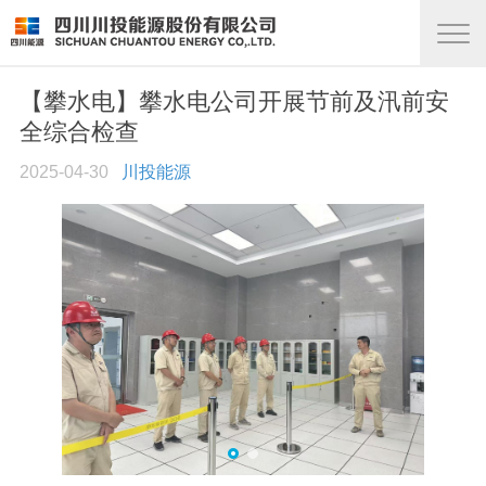
【攀水电】攀水电公司开展节前及汛前安
全综合检查
2025-04-30
川投能源