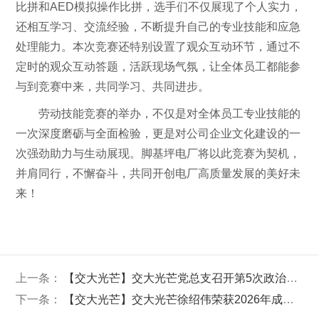
比拼和AED模拟操作比拼，选手们不仅展现了个人实力，
还相互学习、交流经验，不断提升自己的专业技能和应急
处理能力。本次竞赛还特别设置了观众互动环节，通过不
定时的观众互动答题，活跃现场气氛，让全体员工都能参
与到竞赛中来，共同学习、共同进步。
劳动技能竞赛的举办，不仅是对全体员工专业技能的
一次深度磨砺与全面检验，更是对公司企业文化建设的一
次强劲助力与生动展现。脚基坪电厂将以此竞赛为契机，
并肩同行，不懈奋斗，共同开创电厂高质量发展的美好未
来！
上一条：
【交大光芒】交大光芒党总支召开第5次政治理论学习会
下一条：
【交大光芒】交大光芒徐绍伟荣获2026年成都百万职工劳动和技能大赛武侯区人工智能训练师比赛一等奖