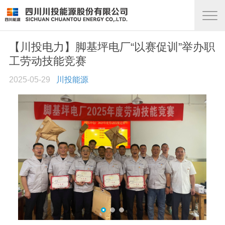
【川投电力】脚基坪电厂“以赛促训”举办职
工劳动技能竞赛
2025-05-29
川投能源