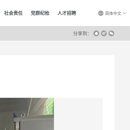
社会责任
党群纪检
人才招聘
简体中文
分享到：