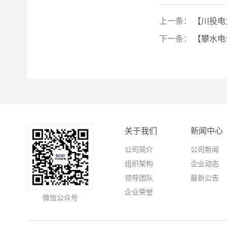
上一条：
【川投电
下一条：
【攀水电
关于我们
新闻中心
公司简介
公司新闻
组织架构
企业动态
领导团队
最新公告
企业荣誉
微信公众号