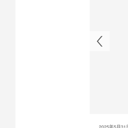
组首次启动成功
2025年5月